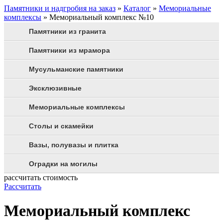
Памятники и надгробия на заказ
»
Каталог
»
Мемориальные
комплексы
»
Мемориальный комплекс №10
Памятники из гранита
Памятники из мрамора
Мусульманские памятники
Эксклюзивные
Мемориальные комплексы
Столы и скамейки
Вазы, полувазы и плитка
Оградки на могилы
рассчитать стоимость
Рассчитать
Мемориальный комплекс