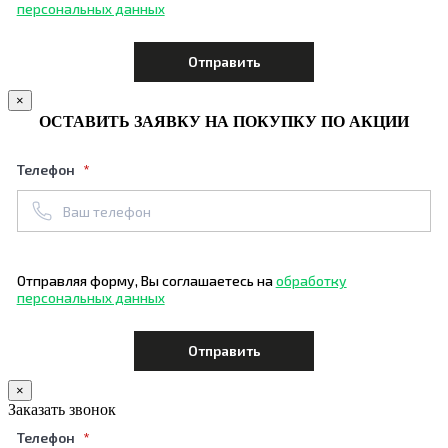
персональных данных
×
ОСТАВИТЬ ЗАЯВКУ НА ПОКУПКУ ПО АКЦИИ
Телефон
Отправляя форму, Вы соглашаетесь на
обработку
персональных данных
×
Заказать звонок
Телефон