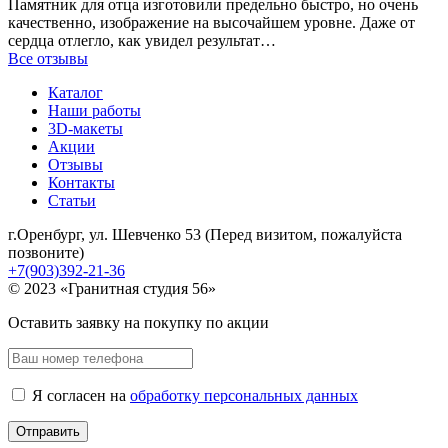
Памятник для отца изготовили предельно быстро, но очень
качественно, изображение на высочайшем уровне. Даже от
сердца отлегло, как увидел результат…
Все отзывы
Каталог
Наши работы
3D-макеты
Акции
Отзывы
Контакты
Статьи
г.Оренбург, ул. Шевченко 53 (Перед визитом, пожалуйста
позвоните)
+7(903)392-21-36
© 2023 «Гранитная студия 56»
Оставить заявку на покупку по акции
Я согласен на
обработку персональных данных