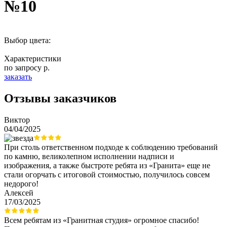
№10
Выбор цвета:
Характеристики
по запросу р.
заказать
Отзывы заказчиков
Виктор
04/04/2025
При столь ответственном подходе к соблюдению требований
по камню, великолепном исполнении надписи и
изображения, а также быстроте ребята из «Гранита» еще не
стали огорчать с итоговой стоимостью, получилось совсем
недорого!
Алексей
17/03/2025
Всем ребятам из «Гранитная студия» огромное спасибо!