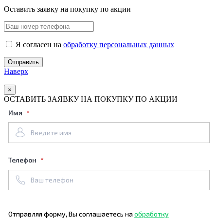
Оставить заявку на покупку по акции
Я согласен на
обработку персональных данных
Наверх
×
ОСТАВИТЬ ЗАЯВКУ НА ПОКУПКУ ПО АКЦИИ
Имя
Телефон
Отправляя форму, Вы соглашаетесь на
обработку