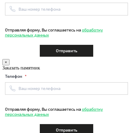
Отправляя форму, Вы соглашаетесь на
обработку
персональных данных
×
Заказать памятник
Телефон
Отправляя форму, Вы соглашаетесь на
обработку
персональных данных