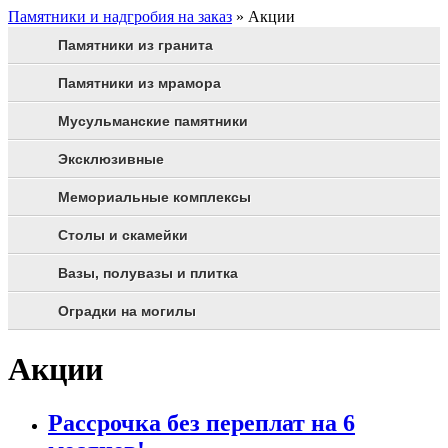
Памятники и надгробия на заказ
»
Акции
Памятники из гранита
Памятники из мрамора
Мусульманские памятники
Эксклюзивные
Мемориальные комплексы
Столы и скамейки
Вазы, полувазы и плитка
Оградки на могилы
Акции
Рассрочка без переплат на 6