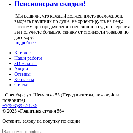
Пенсионерам скидки!
Мы решили, что каждый должен иметь возможность
выбрать памятник по душе, не ориентируясь на цену.
Поэтому при предъявлении пенсионного удостоверения
вы получаете большую скидку от стоимости товаров по
договору!
подробнее
Каталог
Наши работы
3D-макеты
Акции
Отзывы
Контакты
Статьи
г.Оренбург, ул. Шевченко 53 (Перед визитом, пожалуйста
позвоните)
+7(903)392-21-36
© 2023 «Гранитная студия 56»
Оставить заявку на покупку по акции