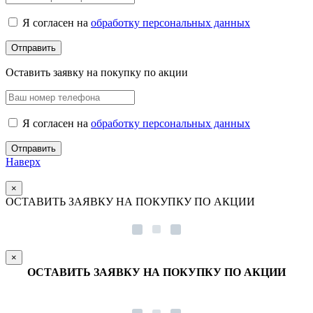
Я согласен на
обработку персональных данных
Оставить заявку на покупку по акции
Я согласен на
обработку персональных данных
Наверх
×
ОСТАВИТЬ ЗАЯВКУ НА ПОКУПКУ ПО АКЦИИ
×
ОСТАВИТЬ ЗАЯВКУ НА ПОКУПКУ ПО АКЦИИ