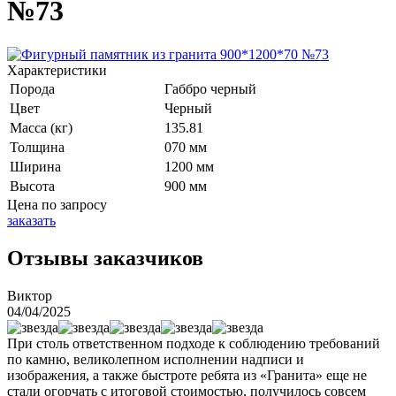
№73
Характеристики
Порода
Габбро черный
Цвет
Черный
Масса (кг)
135.81
Толщина
070 мм
Ширина
1200 мм
Высота
900 мм
Цена по запросу
заказать
Отзывы заказчиков
Виктор
04/04/2025
При столь ответственном подходе к соблюдению требований
по камню, великолепном исполнении надписи и
изображения, а также быстроте ребята из «Гранита» еще не
стали огорчать с итоговой стоимостью, получилось совсем