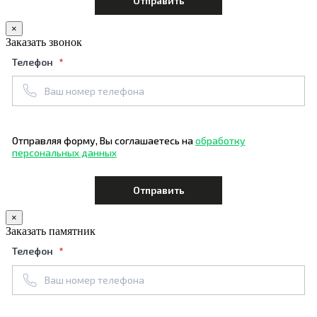
×
Заказать звонок
Телефон
Отправляя форму, Вы соглашаетесь на
обработку
персональных данных
×
Заказать памятник
Телефон