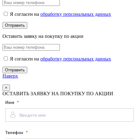
Я согласен на
обработку персональных данных
Оставить заявку на покупку по акции
Я согласен на
обработку персональных данных
Наверх
×
ОСТАВИТЬ ЗАЯВКУ НА ПОКУПКУ ПО АКЦИИ
Имя
Телефон