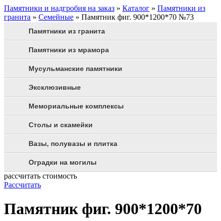
Памятники и надгробия на заказ
»
Каталог
»
Памятники из
гранита
»
Семейные
»
Памятник фиг. 900*1200*70 №73
Памятники из гранита
Памятники из мрамора
Мусульманские памятники
Эксклюзивные
Мемориальные комплексы
Столы и скамейки
Вазы, полувазы и плитка
Оградки на могилы
рассчитать стоимость
Рассчитать
Памятник фиг. 900*1200*70