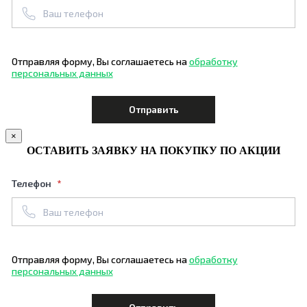
Отправляя форму, Вы соглашаетесь на
обработку
персональных данных
×
ОСТАВИТЬ ЗАЯВКУ НА ПОКУПКУ ПО АКЦИИ
Телефон
Отправляя форму, Вы соглашаетесь на
обработку
персональных данных