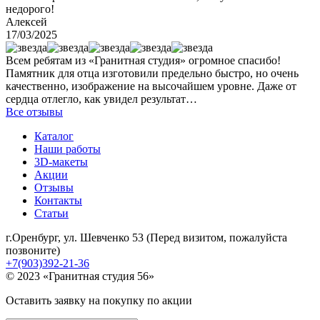
недорого!
Алексей
17/03/2025
Всем ребятам из «Гранитная студия» огромное спасибо!
Памятник для отца изготовили предельно быстро, но очень
качественно, изображение на высочайшем уровне. Даже от
сердца отлегло, как увидел результат…
Все отзывы
Каталог
Наши работы
3D-макеты
Акции
Отзывы
Контакты
Статьи
г.Оренбург, ул. Шевченко 53 (Перед визитом, пожалуйста
позвоните)
+7(903)392-21-36
© 2023 «Гранитная студия 56»
Оставить заявку на покупку по акции